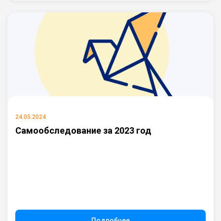
24.05.2024
Самообследование за 2023 год
Подробнее