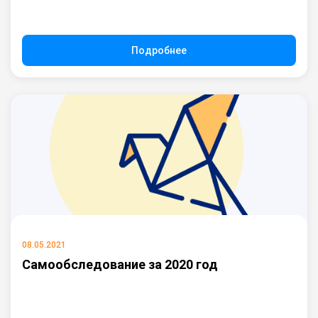
Подробнее
08.05.2021
Самообследование за 2020 год