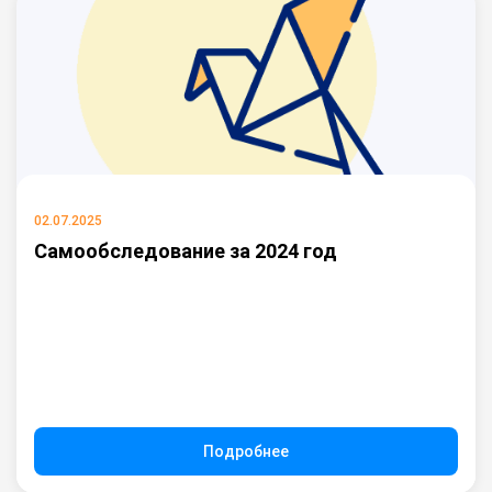
02.07.2025
Самообследование за 2024 год
Подробнее