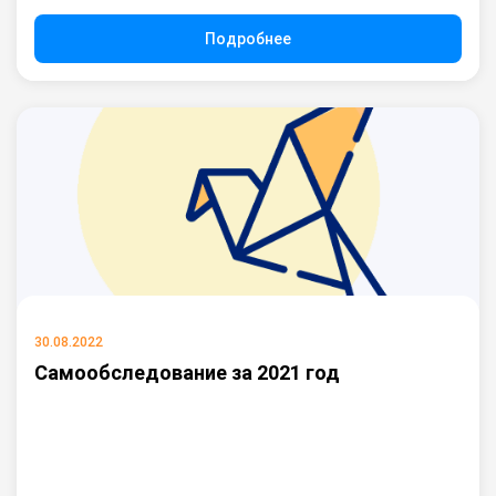
Подробнее
30.08.2022
Самообследование за 2021 год