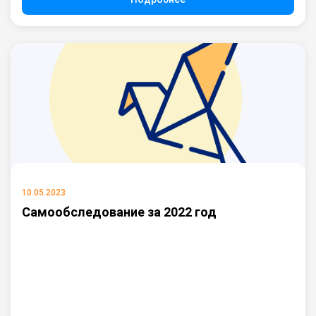
10.05.2023
Самообследование за 2022 год