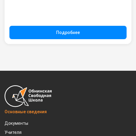
Подробнее
Основные сведения
Документы
Учителя