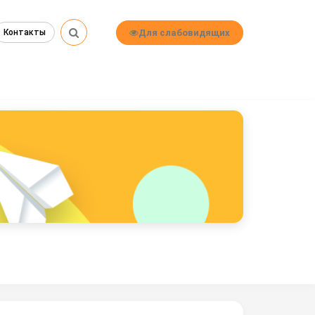
Для слабовидящих
Контакты