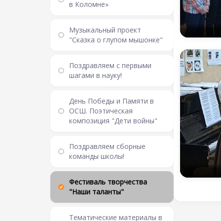
в Коломне»
Музыкальный проект
"Сказка о глупом мышонке"
Поздравляем с первыми
шагами в науку!
День Победы и Памяти в
ОСШ. Поэтическая
композиция "Дети войны"
Поздравляем сборные
команды школы!
Фестиваль творчества
"Наши таланты"
Тематические материалы в