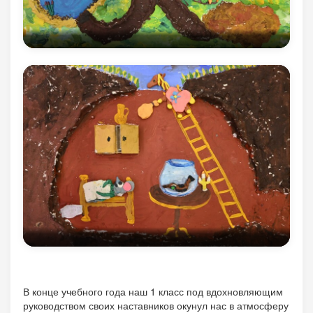
В конце учебного года наш 1 класс под вдохновляющим
руководством своих наставников окунул нас в атмосферу