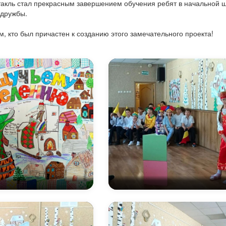
такль стал прекрасным завершением обучения ребят в начальной 
 дружбы.
м, кто был причастен к созданию этого замечательного проекта!