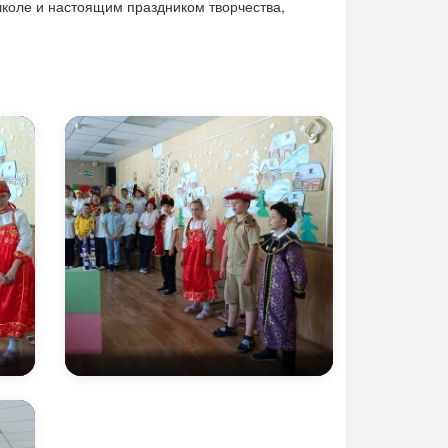
школе и настоящим праздником творчества,