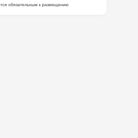
яется обязательным к размещению