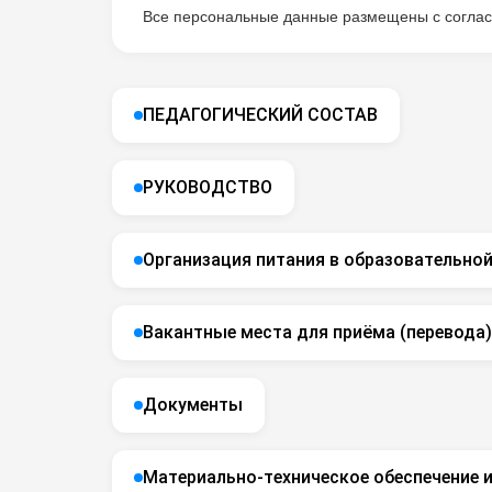
Все персональные данные размещены с согласи
ПЕДАГОГИЧЕСКИЙ СОСТАВ
РУКОВОДСТВО
Организация питания в образовательной
Вакантные места для приёма (перевода)
Документы
Материально-техническое обеспечение 