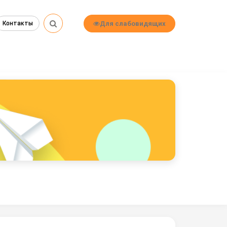
Для слабовидящих
Контакты