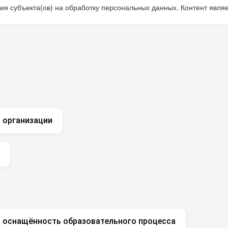
я субъекта(ов) на обработку персональных данных. Контент явл
 организации
и оснащённость образовательного процесса