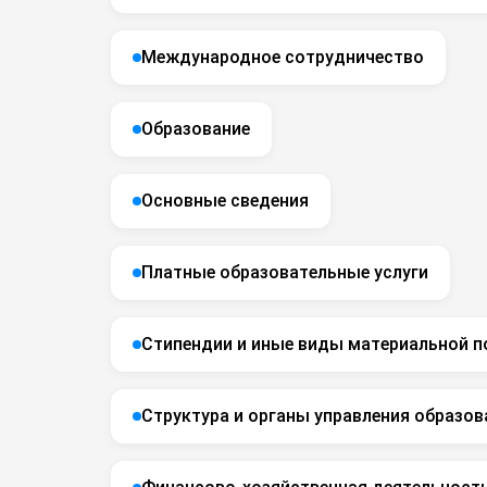
Международное сотрудничество
Образование
Основные сведения
Платные образовательные услуги
Стипендии и иные виды материальной 
Структура и органы управления образов