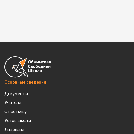
Основные сведения
Документы
Учителя
О нас пишут
Устав школы
Лицензия