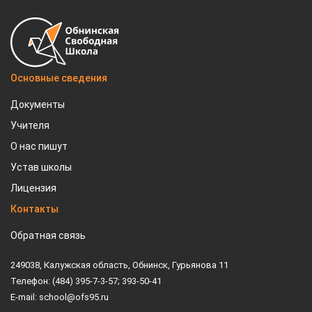
Основные сведения
Документы
Учителя
О нас пишут
Устав школы
Лицензия
Контакты
Обратная связь
249038, Калужская область, Обнинск, Гурьянова 11
Телефон: (484) 395-7-3-57; 393-50-41
E-mail: school@ofs95.ru