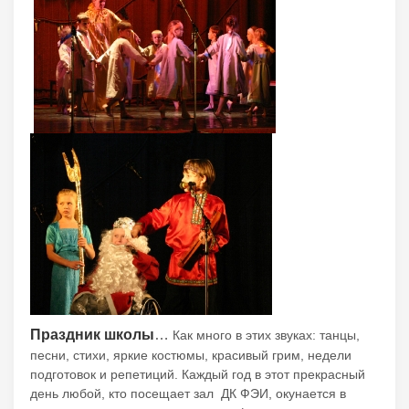
Праздник школы
…
Как много в этих звуках: танцы,
песни, стихи, яркие костюмы, красивый грим, недели
подготовок и репетиций. Каждый год в этот прекрасный
день любой, кто посещает зал ДК ФЭИ, окунается в