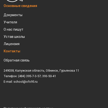
Основные сведения
Документы
Учителя
О нас пишут
Устав школы
Лицензия
Контакты
Обратная связь
249038, Калужская область, Обнинск, Гурьянова 11
Телефон: (484) 395-7-3-57; 393-50-41
E-mail: school@ofs95.ru