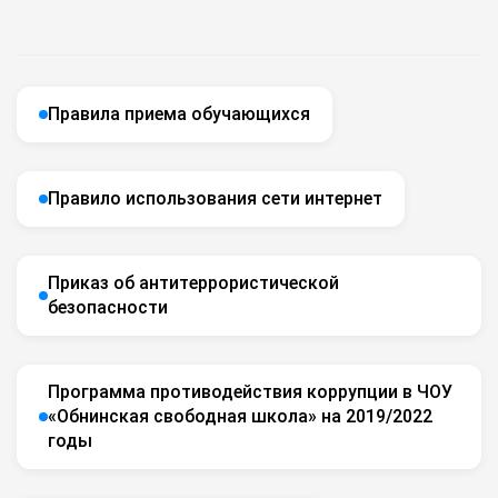
Правила приема обучающихся
Правило использования сети интернет
Приказ об антитеррористической
безопасности
Программа противодействия коррупции в ЧОУ
«Обнинская свободная школа» на 2019/2022
годы