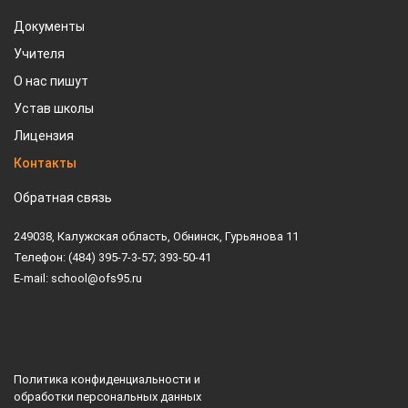
Документы
Учителя
О нас пишут
Устав школы
Лицензия
Контакты
Обратная связь
249038, Калужская область, Обнинск, Гурьянова 11
Телефон: (484) 395-7-3-57; 393-50-41
E-mail: school@ofs95.ru
Политика конфиденциальности и
обработки персональных данных