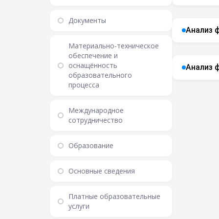
Документы
Анализ 
Материально-техническое
обеспечение и
оснащённость
Анализ 
образовательного
процесса
Международное
сотрудничество
Образование
Основные сведения
Платные образовательные
услуги