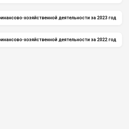
финансово-хозяйственной деятельности за 2023 год
финансово-хозяйственной деятельности за 2022 год