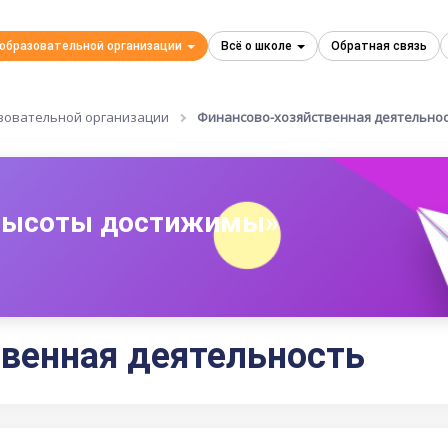
 образовательной организации
Всё о школе
Обратная связь
зовательной организации
Финансово-хозяйственная деятельно
 высоты достижимы»
венная деятельность