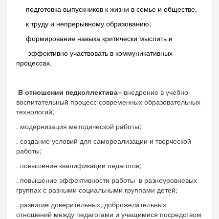
подготовка выпускников к жизни в семье и обществе,
к труду и непрерывному образованию;
формирование навыка критически мыслить и
эффективно участвовать в коммуникативных
процессах.
В отношении педколлектива–
внедрение в учебно-
воспитательный процесс современных образовательных
технологий;
. модернизация методической работы;
. создание условий для самореализации и творческой
работы;
. повышение квалификации педагогов;
. повышение эффективности работы в разноуровневых
группах с разными социальными группами детей;
. развитие доверительных, доброжелательных
отношений между педагогами и учащимися посредством