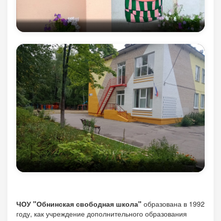
ЧОУ "Обнинская свободная школа"
образована в 1992
году, как учреждение дополнительного образования