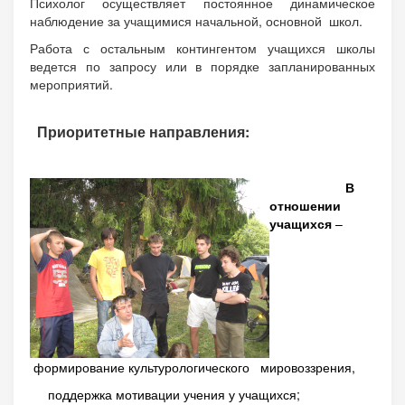
Психолог осуществляет постоянное динамическое
наблюдение за учащимися начальной, основной школ.
Работа с остальным контингентом учащихся школы
ведется по запросу или в порядке запланированных
мероприятий.
Приоритетные направления:
В
отношении
учащихся
–
формирование культурологического мировоззрения,
поддержка мотивации учения у учащихся;