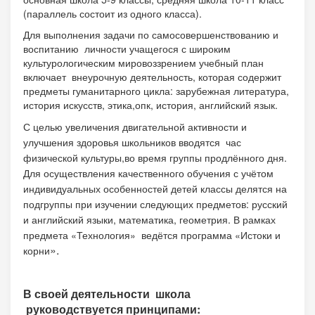
(параллель состоит из одного класса).
Для выполнения задачи по самосовершенствованию и
воспитанию личности учащегося с широким
культурологическим мировоззрением учебный план
включает внеурочную деятельность, которая содержит
предметы гуманитарного цикла: зарубежная литература,
история искусств, этика,опк, история, английский язык.
С целью увеличения двигательной активности и
улучшения здоровья школьников вводятся час
физической культуры,во время группы продлённого дня.
Для осуществления качественного обучения с учётом
индивидуальных особенностей детей классы делятся на
подгруппы при изучении следующих предметов: русский
и английский языки, математика, геометрия. В рамках
предмета «Технология» ведётся программа «Истоки и
».
корни
В своей деятельности школа
руководствуется принципами: