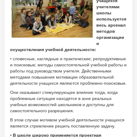
учащихся
учителями
школы
используется
весь арсенал
методов
организации
и
осуществления учебной деятельности:
• словесные, наглядные и практические; репродуктивные
и поисковые; методы самостоятельной учебной работы и
работы под руководством учителя. Действенными
методами повышения мотивации образовательной
деятельности учащихся являются проблемно-поисковые.
Они оказывают стимулирующее влияние тогда, когда
проблемные ситуации находятся в зоне реальных
учебных возможностей школьников и доступны для
самостоятельного разрешения.
В этом случае мотивом учебной деятельности учащихся
является стремление решить поставленную задачу.
•
В школе широко применяется проектная