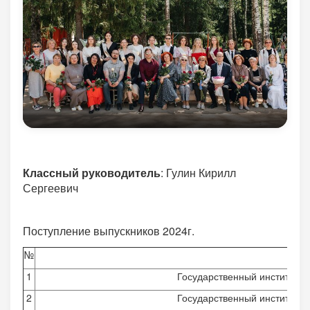
Классный руководитель
: Гулин Кирилл
Сергеевич
Поступление выпускников 2024г.
№
1
Государственный институт ру
2
Государственный институт ру