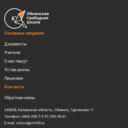
Основные сведения
Документы
Учителя
О нас пишут
Устав школы
Лицензия
Контакты
Обратная связь
249038, Калужская область, Обнинск, Гурьянова 11
Телефон: (484) 395-7-3-57; 393-50-41
E-mail: school@ofs95.ru