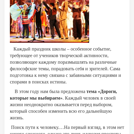
Каждый праздник школы – особенное событие,
требующее от учеников творческой активности,
позволяющее каждому поразмышлять на различные
философские темы, порадовать себя и зрителей. Сама
подготовка к нему связана с забавными ситуациями и
спорами в поисках истины.
В этом году нам была предложена
тема «Дороги,
которые мы выбираем»
. Каждый человек в своей
жизни неоднократно оказывается перед выбором,
который способен изменить всю его дальнейшую
жизнь.
Поиск пути к человеку.…На первый взгляд, в этом нет
ничего сложного, однако это лишь иллюзия простоты,