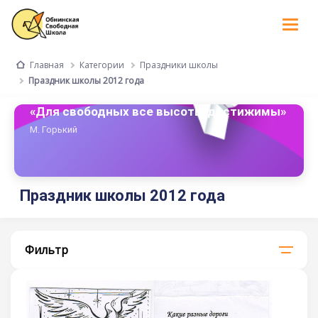
Tog
nav
Категории
Праздники школы
Главная
Праздник школы 2012 года
«Для свободных все высоты достижимы»
М. Горький
Праздник школы 2012 года
Фильтр