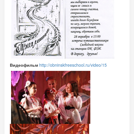
Видеофильм
http://obninskfreeschool.ru/video/15