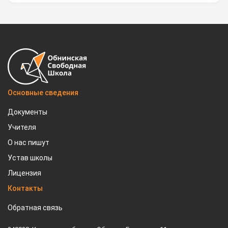
Основные сведения
Документы
Учителя
О нас пишут
Устав школы
Лицензия
Контакты
Обратная связь