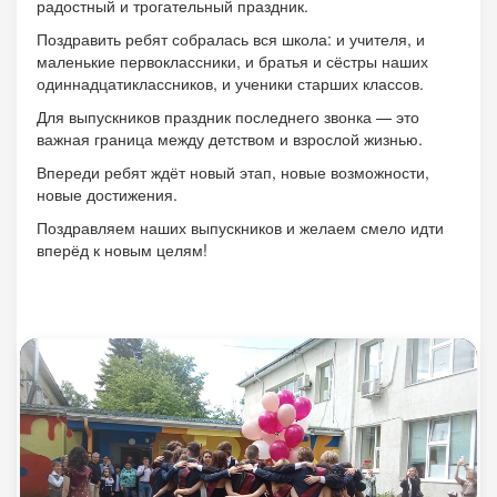
радостный и трогательный праздник.
Поздравить ребят собралась вся школа: и учителя, и
маленькие первоклассники, и братья и сёстры наших
одиннадцатиклассников, и ученики старших классов.
Для выпускников праздник последнего звонка — это
важная граница между детством и взрослой жизнью.
Впереди ребят ждёт новый этап, новые возможности,
новые достижения.
Поздравляем наших выпускников и желаем смело идти
вперёд к новым целям!