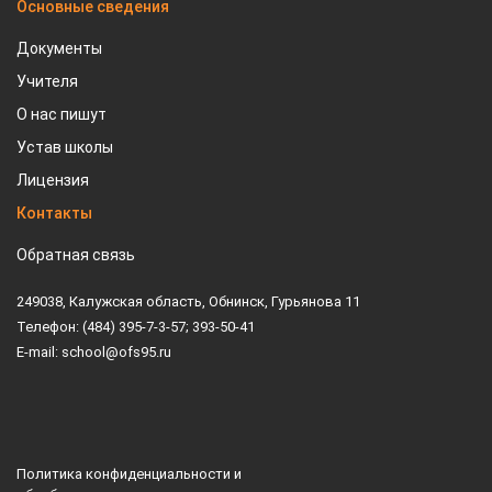
Основные сведения
Документы
Учителя
О нас пишут
Устав школы
Лицензия
Контакты
Обратная связь
249038, Калужская область, Обнинск, Гурьянова 11
Телефон: (484) 395-7-3-57; 393-50-41
E-mail: school@ofs95.ru
Политика конфиденциальности и