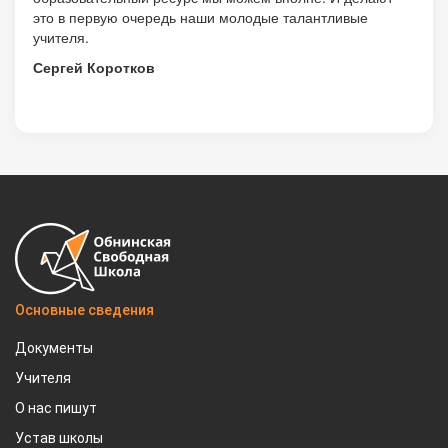
это в первую очередь наши молодые талантливые
учителя.
Сергей Коротков
Основные сведения
Документы
Учителя
О нас пишут
Устав школы