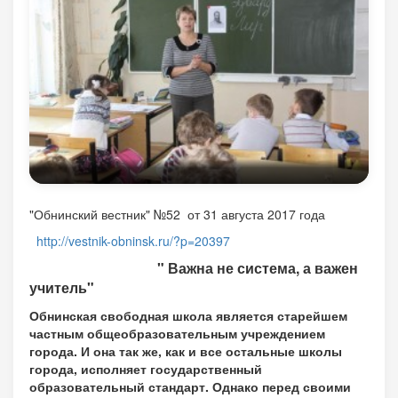
"Обнинский вестник" №52 от 31 августа 2017 года
http://vestnik-obninsk.ru/?p=20397
" Важна не система, а важен
учитель"
Обнинская свободная школа является старейшем
частным общеобразовательным учреждением
города. И она так же, как и все остальные школы
города, исполняет государственный
образовательный стандарт. Однако перед своими