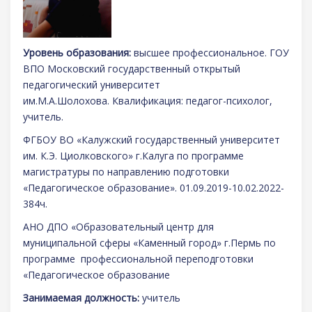
Уровень образования:
высшее профессиональное. ГОУ
ВПО Московский государственный открытый
педагогический университет
им.М.А.Шолохова. Квалификация: педагог-психолог,
учитель.
ФГБОУ ВО «Калужский государственный университет
им. К.Э. Циолковского» г.Калуга по программе
магистратуры по направлению подготовки
«Педагогическое образование». 01.09.2019-10.02.2022-
384ч.
АНО ДПО «Образовательный центр для
муниципальной сферы «Каменный город» г.Пермь по
программе профессиональной переподготовки
«Педагогическое образование
Занимаемая должность:
учитель