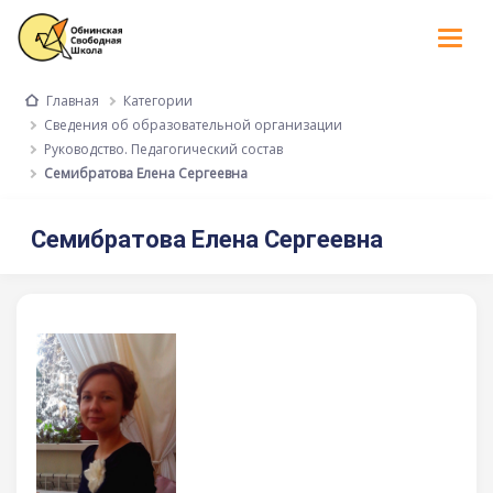
Tog
nav
Категории
Главная
Сведения об образовательной организации
Руководство. Педагогический состав
Семибратова Елена Сергеевна
Семибратова Елена Сергеевна