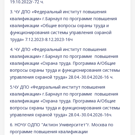
19.10.2022г-72 ч.
3. ЧУ ДПО «Федеральный институт повышения
квалификации» г.Барнаул по программе повышения
квалификации «Общие вопросы охраны труда и
функционирования системы управления охраной
труда» 7.12.2023-8.12.2023-16ч
4. ЧУ ДПО «Федеральный институт повышения
квалификации» г.Барнаул по программе повышения
квалификации «Охрана труда. Программа А/Общие
вопросы охраны труда и функционирования системы
управления охраной труда» 28.04.-30.04.2026-16 ч.
5.ЧУ ДПО «Федеральный институт повышения
квалификации» г.Барнаул по программе повышения
квалификации «Охрана труда. Программа А/Общие
вопросы охраны труда и функционирования системы
управления охраной труда» 28.04.-30.04.2026-16ч.
6. НОЧУ ОДПО "Актион Университет"г. Москва по
программе повышения квалификации