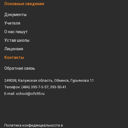
Основные сведения
Документы
Учителя
О нас пишут
Устав школы
Лицензия
Контакты
Обратная связь
249038, Калужская область, Обнинск, Гурьянова 11
Телефон: (484) 395-7-3-57; 393-50-41
E-mail: school@ofs95.ru
Политика конфиденциальности и