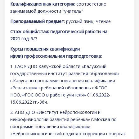
Квалификационная категория:
соответствие
занимаемой должности "учитель"
Преподаваемый предмет
: русский язык, чтение
Стаж общий/стаж педагогической работы на
2021 год:
9/7
Курсы повышения квалификации
и(или) профессиональная переподготовка:
1. ГАОУ ДПО Калужской области «Калужский
государственный институт развития образования»
г.Калуга по программе повышения квалификации
«Реализация требований обновленных ФГОС
НОО,ФГОС ООО в работе учителя» 01.06.2022-
15.06.2022 гг.-36ч.
2. АНО ДПО «Институт нейропсихологии и
нейрофизиологии развития ребенка» г.Москва по
программе повышения квалификации
«Нейропсихологический подход к коррекции почерка»