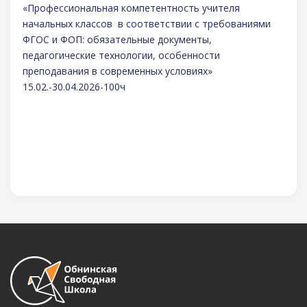
«Профессиональная компетентность учителя
начальных классов в соответствии с требованиями
ФГОС и ФОП: обязательные документы,
педагогические технологии, особенности
преподавания в современных условиях»
15.02.-30.04.2026-100ч