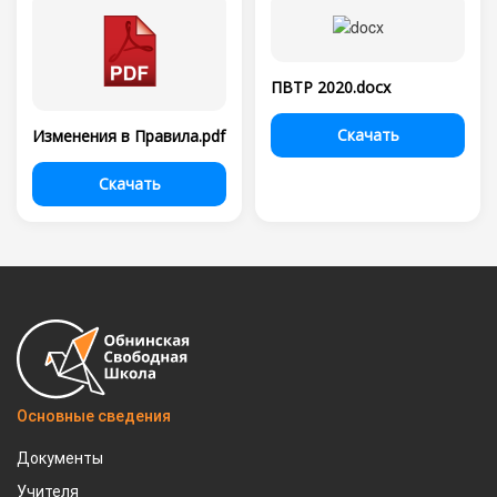
ПВТР 2020.docx
Скачать
Изменения в Правила.pdf
Скачать
Основные сведения
Документы
Учителя