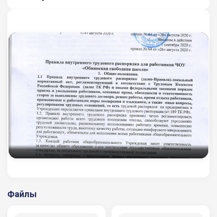
Файлы