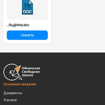
. ЛЬДИНЫ.doc
Скачать
Основные сведения
Документы
Учителя