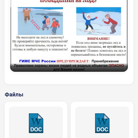
Файлы