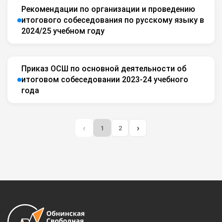
Рекомендации по организации и проведению
итогового собеседования по русскому языку в
2024/25 учебном году
Приказ ОСШ по основной деятельности об
итоговом собеседовании 2023-24 учебного
года
‹
›
1
2