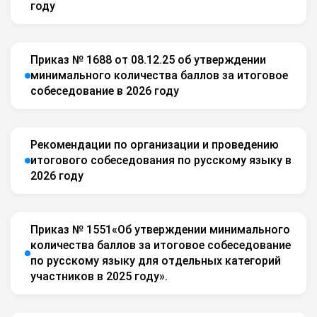
году
Приказ № 1688 от 08.12.25 об утверждении
минимального количества баллов за итоговое
собеседование в 2026 году
Рекомендации по организации и проведению
итогового собеседования по русскому языку в
2026 году
Приказ № 1551«Об утверждении минимального
количества баллов за итоговое собеседование
по русскому языку для отдельных категорий
участников в 2025 году».