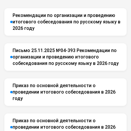
Рекомендации по организации и проведению
итогового собеседования по русскому языку в
2026 году
Письмо 25.11.2025 №04-393 Рекомендации по
организации и проведению итогового
собеседования по русскому языку в 2026 году
Приказ по основной деятельности о
проведении итогового собеседования в 2026
году
Приказ по основной деятельности о
проведении итогового собеседования в 2026