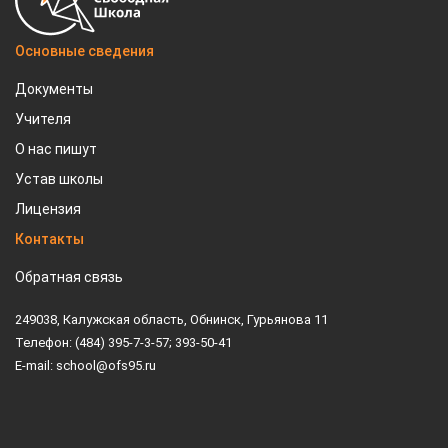
Основные сведения
Документы
Учителя
О нас пишут
Устав школы
Лицензия
Контакты
Обратная связь
249038, Калужская область, Обнинск, Гурьянова 11
Телефон: (484) 395-7-3-57; 393-50-41
E-mail: school@ofs95.ru