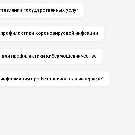
ставлении государственных услуг
 профилактики короновирусной инфекции
 для профилактики кибермошенничества
 информация про безопасность в интернете"