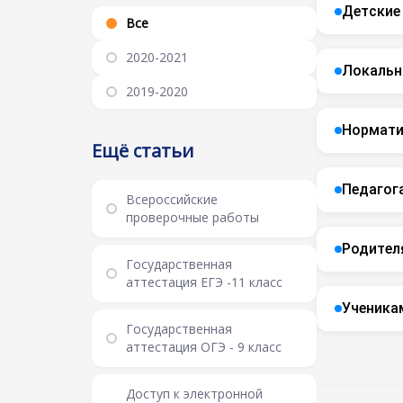
Детские
Все
2020-2021
Локальн
2019-2020
Нормати
Ещё статьи
Педагог
Всероссийские
проверочные работы
Родител
Государственная
аттестация ЕГЭ -11 класс
Ученика
Государственная
аттестация ОГЭ - 9 класс
Доступ к электронной