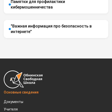
Памятки для профилактики
кибермошенничества
"Важная информация про безопасность в
интернете"
Основные сведения
Документы
Учителя