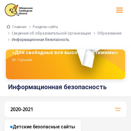
Tog
nav
Разделы сайта
Главная
Сведения об образовательной организации
Образование
Информационная безопасность
«Для свободных все высоты достижимы»
М. Горький
Информационная безопасность
2020-2021
Детские безопасные сайты