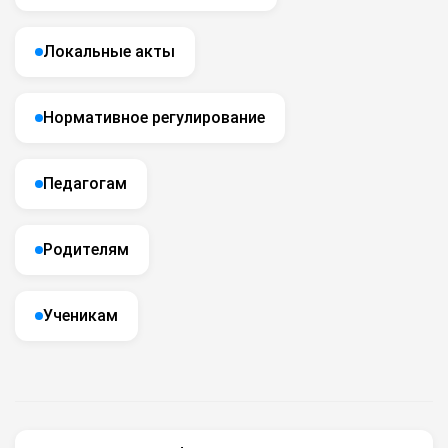
Локальные акты
Нормативное регулирование
Педагогам
Родителям
Ученикам