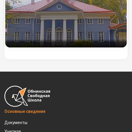
Основные сведения
Документы
Учителя