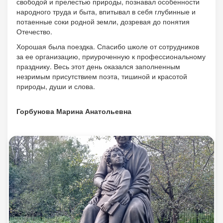
свободой и прелестью природы, познавал особенности
народного труда и быта, впитывал в себя глубинные и
потаенные соки родной земли, дозревая до понятия
Отечество.
Хорошая была поездка. Спасибо школе от сотрудников
за ее организацию, приуроченную к профессиональному
празднику. Весь этот день оказался заполненным
незримым присутствием поэта, тишиной и красотой
природы, души и слова.
Горбунова Марина Анатольевна