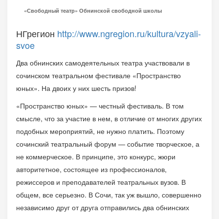
«Свободный театр» Обнинской свободной школы
НГрегион
http://www.ngregion.ru/kultura/vzyali-
svoe
Два обнинских самодеятельных театра участвовали в
сочинском театральном фестивале «Пространство
юных». На двоих у них шесть призов!
«Пространство юных» — честный фестиваль. В том
смысле, что за участие в нем, в отличие от многих других
подобных мероприятий, не нужно платить. Поэтому
сочинский театральный форум — событие творческое, а
не коммерческое. В принципе, это конкурс, жюри
авторитетное, состоящее из профессионалов,
режиссеров и преподавателей театральных вузов. В
общем, все серьезно. В Сочи, так уж вышло, совершенно
независимо друг от друга отправились два обнинских