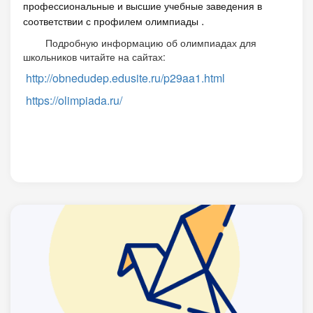
профессиональные и высшие учебные заведения в
.
соответствии с профилем олимпиады
Подробную информацию об олимпиадах для
школьников читайте на сайтах:
http://obnedudep.edusite.ru/p29aa1.html
https://olimpiada.ru/