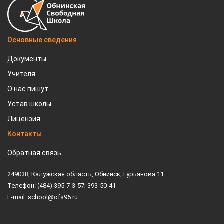
Основные сведения
Документы
Учителя
О нас пишут
Устав школы
Лицензия
Контакты
Обратная связь
249038, Калужская область, Обнинск, Гурьянова 11
Телефон: (484) 395-7-3-57; 393-50-41
E-mail: school@ofs95.ru