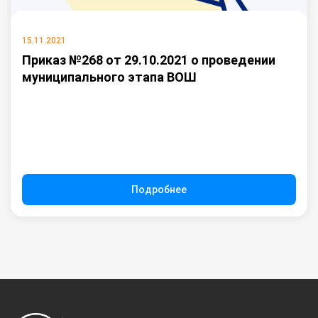
15.11.2021
Приказ №268 от 29.10.2021 о проведении
муниципального этапа ВОШ
Подробнее