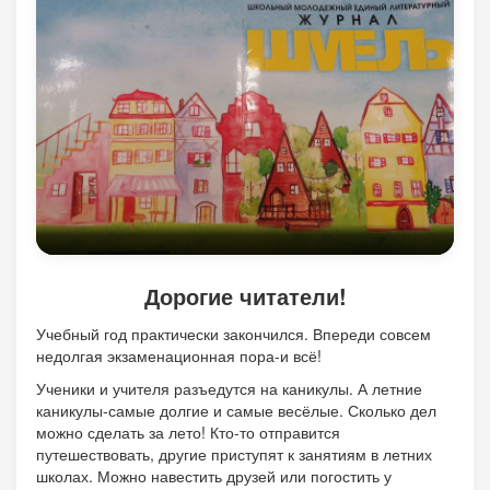
Дорогие читатели!
Учебный год практически закончился. Впереди совсем
недолгая экзаменационная пора-и всё!
Ученики и учителя разъедутся на каникулы. А летние
каникулы-самые долгие и самые весёлые. Сколько дел
можно сделать за лето! Кто-то отправится
путешествовать, другие приступят к занятиям в летних
школах. Можно навестить друзей или погостить у