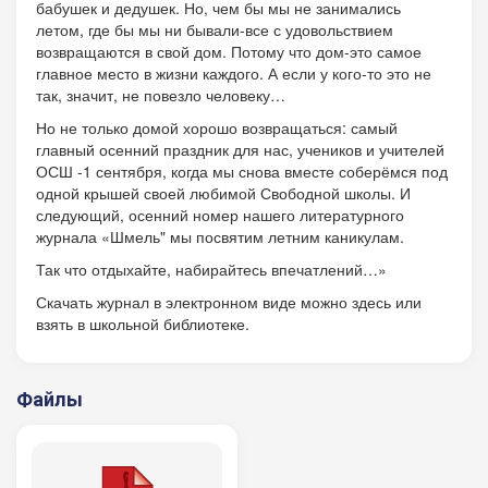
бабушек и дедушек. Но, чем бы мы не занимались
летом, где бы мы ни бывали-все с удовольствием
возвращаются в свой дом. Потому что дом-это самое
главное место в жизни каждого. А если у кого-то это не
так, значит, не повезло человеку…
Но не только домой хорошо возвращаться: самый
главный осенний праздник для нас, учеников и учителей
ОСШ -1 сентября, когда мы снова вместе соберёмся под
одной крышей своей любимой Свободной школы. И
следующий, осенний номер нашего литературного
журнала «Шмель" мы посвятим летним каникулам.
Так что отдыхайте, набирайтесь впечатлений…»
Скачать журнал в электронном виде можно здесь или
взять в школьной библиотеке.
Файлы