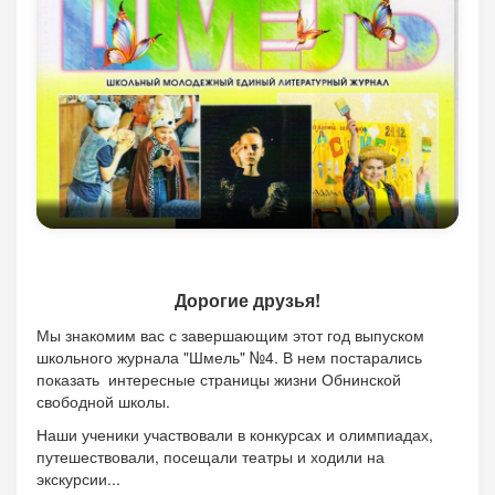
Дорогие друзья!
Мы знакомим вас с завершающим этот год выпуском
школьного журнала "Шмель" №4. В нем постарались
показать интересные страницы жизни Обнинской
свободной школы.
Наши ученики участвовали в конкурсах и олимпиадах,
путешествовали, посещали театры и ходили на
экскурсии...